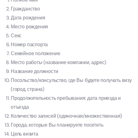
Гражданство
Дата рождения
Место рождения
Секс
Номер паспорта
Семейное положение
Место работы (название компании, адрес)
Название должности
Посольство/консульство, где Вы будете получать визу
(город, страна)
Продолжительность пребывания: дата приезда и
отъезда
Количество записей (одиночная/множественная)
Города, которые Вы планируете посетить
Цель визита