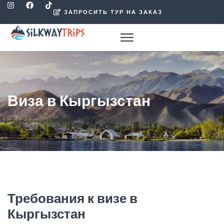
ЗАПРОСИТЬ ТУР НА ЗАКАЗ
Виза в Кыргызстан
Требования к визе в
Кыргызстан