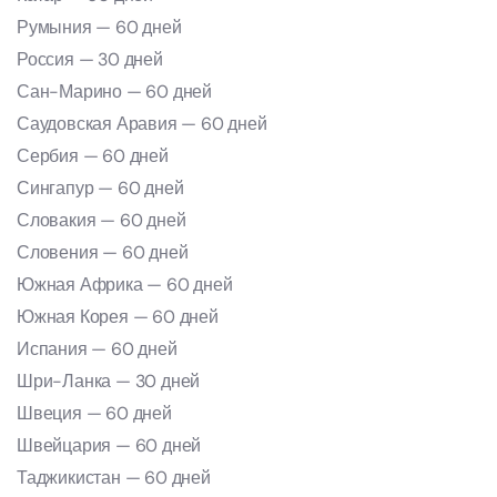
Румыния — 60 дней
Россия — 30 дней
Сан-Марино — 60 дней
Саудовская Аравия — 60 дней
Сербия — 60 дней
Сингапур — 60 дней
Словакия — 60 дней
Словения — 60 дней
Южная Африка — 60 дней
Южная Корея — 60 дней
Испания — 60 дней
Шри-Ланка — 30 дней
Швеция — 60 дней
Швейцария — 60 дней
Таджикистан — 60 дней