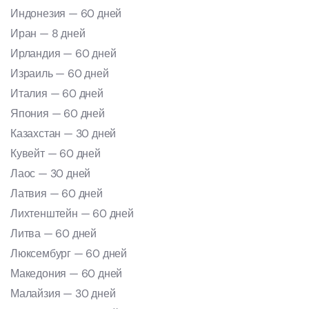
Индонезия — 60 дней
Иран — 8 дней
Ирландия — 60 дней
Израиль — 60 дней
Италия — 60 дней
Япония — 60 дней
Казахстан — 30 дней
Кувейт — 60 дней
Лаос — 30 дней
Латвия — 60 дней
Лихтенштейн — 60 дней
Литва — 60 дней
Люксембург — 60 дней
Македония — 60 дней
Малайзия — 30 дней