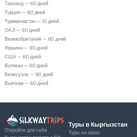
Таиланд — 60 дней
Турция — 90 дней
Туркменистан — 10 дней
ОАЭ — 60 дней
Великобритания — 60 дней
Украина — 90 дней
США — 60 дней
Ватикан — 60 дней
Венесуэла — 90 дней
Вьетнам — 60 дней
Туры в Кыргызстан
Откройте для себя
Туры на заказ