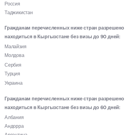
Россия
Таджикистан
Гражданам перечисленных ниже стран разрешено
находиться в Кыргызстане без визы до 90 дней:
Малайзия
Молдова
Сербия
Турция
Украина
Гражданам перечисленных ниже стран разрешено
находиться в Кыргызстане без визы до 60 дней:
Албания
Андорра
Аргентина