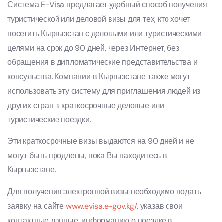
Система E-Visa предлагает удобный способ получения
туристической или деловой визы для тех, кто хочет
посетить Кыргызстан с деловыми или туристическими
целями на срок до 90 дней, через Интернет, без
обращения в дипломатические представительства и
консульства. Компании в Кыргызстане также могут
использовать эту систему для приглашения людей из
других стран в краткосрочные деловые или
туристические поездки.
Эти краткосрочные визы выдаются на 90 дней и не
могут быть продлены, пока Вы находитесь в
Кыргызстане.
Для получения электронной визы необходимо подать
заявку на сайте
www.evisa.e-gov.kg/
, указав свои
контактные данные, информацию о поездке в