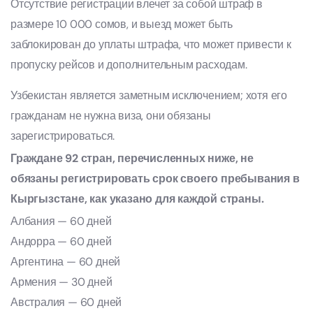
Отсутствие регистрации влечет за собой штраф в
размере 10 000 сомов, и выезд может быть
заблокирован до уплаты штрафа, что может привести к
пропуску рейсов и дополнительным расходам.
Узбекистан является заметным исключением; хотя его
гражданам не нужна виза, они обязаны
зарегистрироваться.
Граждане 92 стран, перечисленных ниже, не
обязаны регистрировать срок своего пребывания в
Кыргызстане, как указано для каждой страны.
Албания — 60 дней
Андорра — 60 дней
Аргентина — 60 дней
Армения — 30 дней
Австралия — 60 дней