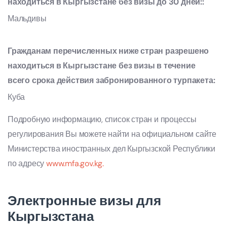
находиться в Кыргызстане без визы до 30 дней::
Мальдивы
Гражданам перечисленных ниже стран разрешено
находиться в Кыргызстане без визы в течение
всего срока действия забронированного турпакета:
Куба
Подробную информацию, список стран и процессы
регулирования Вы можете найти на официальном сайте
Министерства иностранных дел Кыргызской Республики
по адресу
www.mfa.gov.kg.
Электронные визы для
Кыргызстана