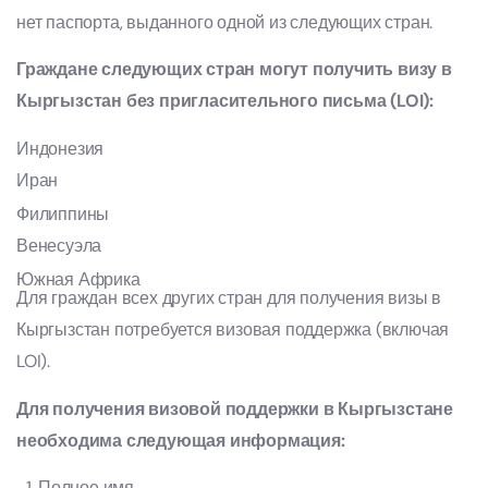
нет паспорта, выданного одной из следующих стран.
Граждане следующих стран могут получить визу в
Кыргызстан без пригласительного письма (LOI):
Индонезия
Иран
Филиппины
Венесуэла
Южная Африка
Для граждан всех других стран для получения визы в
Кыргызстан потребуется визовая поддержка (включая
LOI).
Для получения визовой поддержки в Кыргызстане
необходима следующая информация:
Полное имя