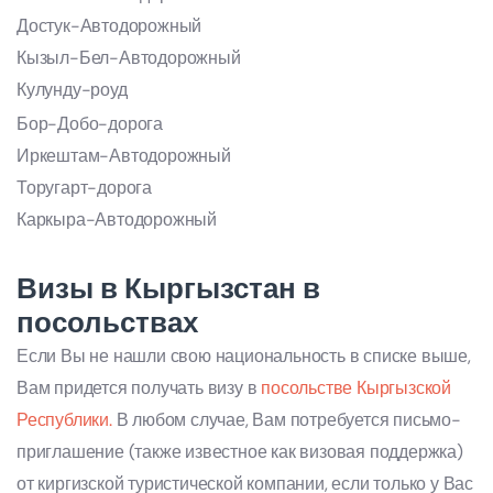
Достук-Автодорожный
Кызыл-Бел-Автодорожный
Кулунду-роуд
Бор-Добо-дорога
Иркештам-Автодорожный
Торугарт-дорога
Каркыра-Автодорожный
Визы в Кыргызстан в
посольствах
Если Вы не нашли свою национальность в списке выше,
Вам придется получать визу в
посольстве Кыргызской
Республики.
В любом случае, Вам потребуется письмо-
приглашение (также известное как визовая поддержка)
от киргизской туристической компании, если только у Вас