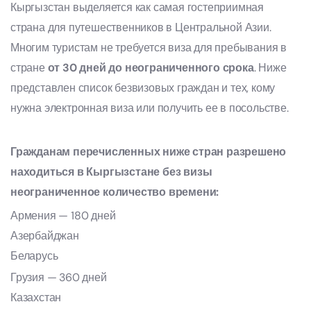
Кыргызстан выделяется как самая гостеприимная
страна для путешественников в Центральной Азии.
Многим туристам не требуется виза для пребывания в
стране
от 30 дней до неограниченного срока
. Ниже
представлен список безвизовых граждан и тех, кому
нужна электронная виза или получить ее в посольстве.
Гражданам перечисленных ниже стран разрешено
находиться в Кыргызстане без визы
неограниченное количество времени:
Армения — 180 дней
Азербайджан
Беларусь
Грузия — 360 дней
Казахстан