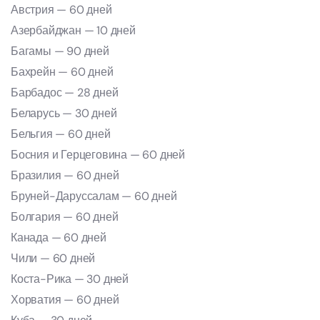
Австрия — 60 дней
Азербайджан — 10 дней
Багамы — 90 дней
Бахрейн — 60 дней
Барбадос — 28 дней
Беларусь — 30 дней
Бельгия — 60 дней
Босния и Герцеговина — 60 дней
Бразилия — 60 дней
Бруней-Даруссалам — 60 дней
Болгария — 60 дней
Канада — 60 дней
Чили — 60 дней
Коста-Рика — 30 дней
Хорватия — 60 дней