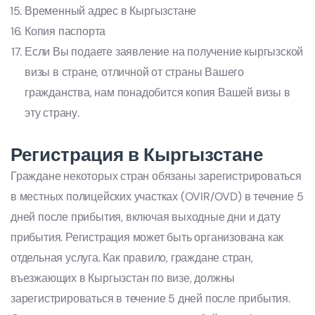
Временный адрес в Кыргызстане
Копия паспорта
Если Вы подаете заявление на получение кыргызской
визы в стране, отличной от страны Вашего
гражданства, нам понадобится копия Вашей визы в
эту страну.
Регистрация в Кыргызстане
Граждане некоторых стран обязаны зарегистрироваться
в местных полицейских участках (OVIR/OVD) в течение 5
дней после прибытия, включая выходные дни и дату
прибытия. Регистрация может быть организована как
отдельная услуга. Как правило, граждане стран,
въезжающих в Кыргызстан по визе, должны
зарегистрироваться в течение 5 дней после прибытия.