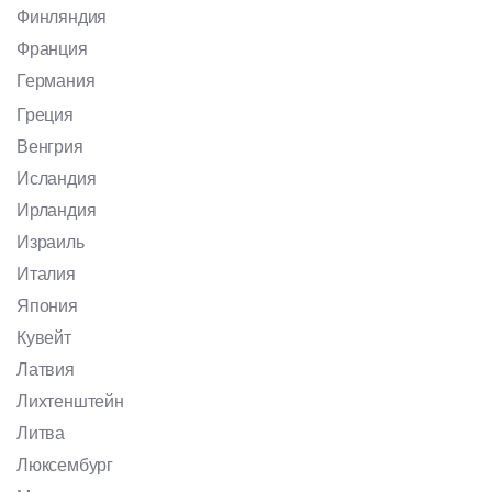
Финляндия
Франция
Германия
Греция
Венгрия
Исландия
Ирландия
Израиль
Италия
Япония
Кувейт
Латвия
Лихтенштейн
Литва
Люксембург