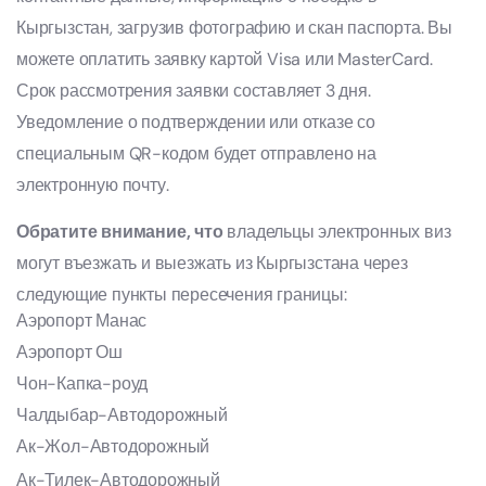
Кыргызстан, загрузив фотографию и скан паспорта. Вы
можете оплатить заявку картой Visa или MasterCard.
Срок рассмотрения заявки составляет 3 дня.
Уведомление о подтверждении или отказе со
специальным QR-кодом будет отправлено на
электронную почту.
Обратите внимание, что
владельцы электронных виз
могут въезжать и выезжать из Кыргызстана через
следующие пункты пересечения границы:
Аэропорт Манас
Аэропорт Ош
Чон-Капка-роуд
Чалдыбар-Автодорожный
Ак-Жол-Автодорожный
Ак-Тилек-Автодорожный