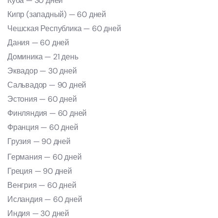
Куба — 30 дней
Кипр (западный) — 60 дней
Чешская Республика — 60 дней
Дания — 60 дней
Доминика — 21 день
Эквадор — 30 дней
Сальвадор — 90 дней
Эстония — 60 дней
Финляндия — 60 дней
Франция — 60 дней
Грузия — 90 дней
Германия — 60 дней
Греция — 90 дней
Венгрия — 60 дней
Исландия — 60 дней
Индия — 30 дней