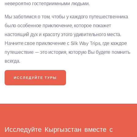
невероятно гостеприимными людьми.
Мы заботимся о том, чтобы у каждого путешественника
было особенное приключение, которое покажет
настоящий дух и красоту этого удивительного места.
Начните свое приключение с Silk Way Trips, где каждое
путешествие — это история, которую Вы будете помнить
всегда.
ИССЛЕДУЙТЕ ТУРЫ
Исследуйте Кыргызстан вместе с