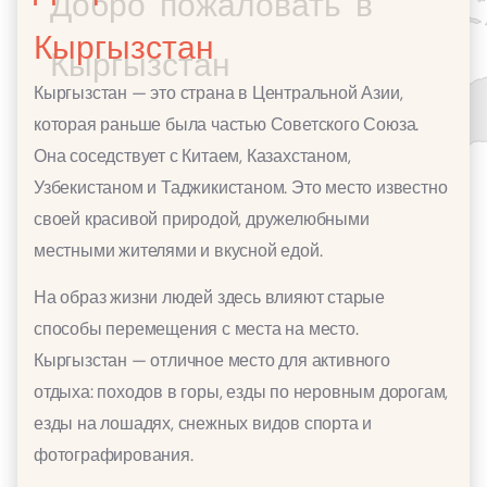
Кыргызстан
Кыргызстан — это страна в Центральной Азии,
которая раньше была частью Советского Союза.
Она соседствует с Китаем, Казахстаном,
Узбекистаном и Таджикистаном. Это место известно
своей красивой природой, дружелюбными
местными жителями и вкусной едой.
На образ жизни людей здесь влияют старые
способы перемещения с места на место.
Кыргызстан — отличное место для активного
отдыха: походов в горы, езды по неровным дорогам,
езды на лошадях, снежных видов спорта и
фотографирования.