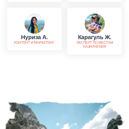
Нуриза А.
Карагуль Ж.
КОНТЕНТ И МАРКЕТИНГ
ЭКСПЕРТ ПО МЕСТАМ
НАЗНАЧЕНИЯ