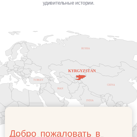
удивительные истории.
Добро пожаловать в