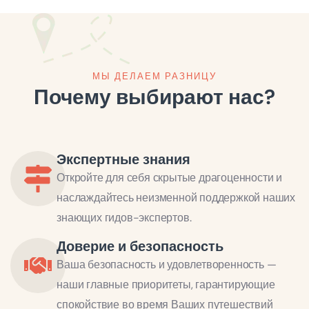
МЫ ДЕЛАЕМ РАЗНИЦУ
Почему выбирают нас?
Экспертные знания
Откройте для себя скрытые драгоценности и
наслаждайтесь неизменной поддержкой наших
знающих гидов-экспертов.
Доверие и безопасность
Ваша безопасность и удовлетворенность —
наши главные приоритеты, гарантирующие
спокойствие во время Ваших путешествий