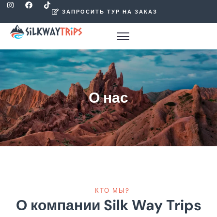
ЗАПРОСИТЬ ТУР НА ЗАКАЗ
О нас
КТО МЫ?
О компании Silk Way Trips