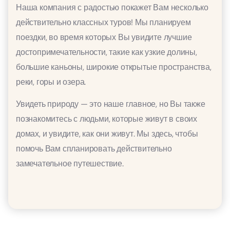
Наша компания с радостью покажет Вам несколько
действительно классных туров! Мы планируем
поездки, во время которых Вы увидите лучшие
достопримечательности, такие как узкие долины,
большие каньоны, широкие открытые пространства,
реки, горы и озера.
Увидеть природу — это наше главное, но Вы также
познакомитесь с людьми, которые живут в своих
домах, и увидите, как они живут. Мы здесь, чтобы
помочь Вам спланировать действительно
замечательное путешествие.