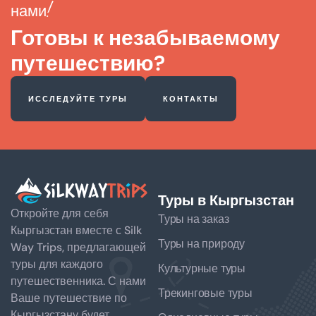
нами!
Готовы к незабываемому
путешествию?
ИССЛЕДУЙТЕ ТУРЫ
КОНТАКТЫ
Туры в Кыргызстан
Откройте для себя
Туры на заказ
Кыргызстан вместе с Silk
Туры на природу
Way Trips, предлагающей
туры для каждого
Культурные туры
путешественника. С нами
Трекинговые туры
Ваше путешествие по
Кыргызстану будет