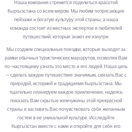
Наша компания стремится поделиться красотой
Кыргызстана со всем миром. Мы любим потрясающие
пейзажи и богатую культуру этой страны, а наша
команда состоит из местных экспертов и любителей
путешествий, которые знают ее изнутри.
Мы создаем специальные поездки, которые выходят за
рамки обычных туристических маршрутов, позволяя Вам
по-настоящему узнать это место и его людей. Наша цель
— сделать каждое путешествие значимым, связать Вас с
природой, историей и традициями Кыргызстана. Мы
тщательно планируем каждое приключение, надеясь
показать Вам скрытые жемчужины этой прекрасной
страны и заставить Вас почувствовать себя желанным
гостем в ее уникальной культуре. Исследуйте
Кыргызстан вместе с нами и откройте для себя его