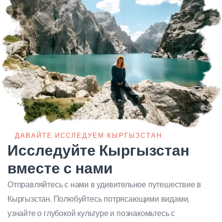
ДАВАЙТЕ ИССЛЕДУЕМ КЫРГЫЗСТАН
Исследуйте Кыргызстан
вместе с нами
Отправляйтесь с нами в удивительное путешествие в
Кыргызстан. Полюбуйтесь потрясающими видами,
узнайте о глубокой культуре и познакомьтесь с