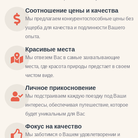
Соотношение цены и качества
Мы предлагаем конкурентоспособные цены без
ущерба для качества и подлинности Вашего
опыта.
Красивые места
Мы отвезем Вас в самые захватывающие
места, где красота природы предстает в своем
чистом виде.
Личное прикосновение
Мы подстраиваем каждую поездку под Ваши
интересы, обеспечивая путешествие, которое
будет уникальным для Вас
Фокус на качество
Мы заботимся о Вашем удовлетворении и