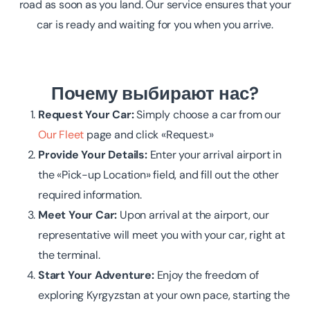
road as soon as you land. Our service ensures that your
car is ready and waiting for you when you arrive.
Почему выбирают нас?
Request Your Car:
Simply choose a car from our
Our Fleet
page and click «Request.»
Provide Your Details:
Enter your arrival airport in
the «Pick-up Location» field, and fill out the other
required information.
Meet Your Car:
Upon arrival at the airport, our
representative will meet you with your car, right at
the terminal.
Start Your Adventure:
Enjoy the freedom of
exploring Kyrgyzstan at your own pace, starting the