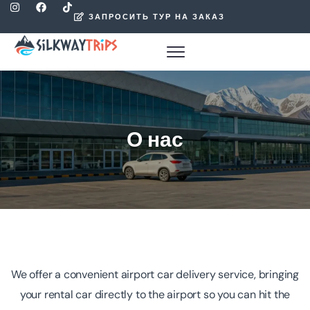
ЗАПРОСИТЬ ТУР НА ЗАКАЗ
О нас
We offer a convenient airport car delivery service, bringing
your rental car directly to the airport so you can hit the