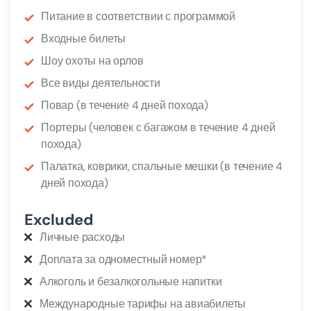
Питание в соответствии с программой
Входные билеты
Шоу охоты на орлов
Все виды деятельности
Повар (в течение 4 дней похода)
Портеры (человек с багажом в течение 4 дней
похода)
Палатка, коврики, спальные мешки (в течение 4
дней похода)
Excluded
Личные расходы
Доплата за одноместный номер*
Алкоголь и безалкогольные напитки
Международные тарифы на авиабилеты